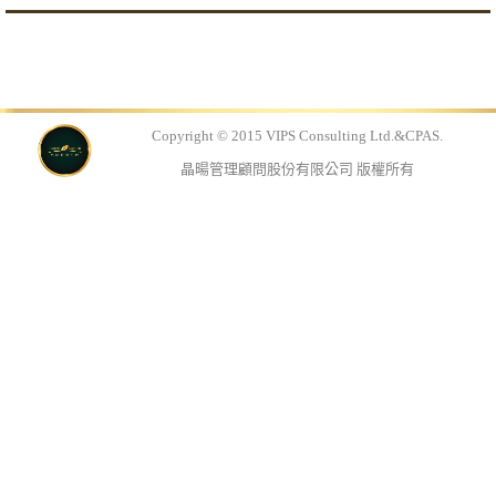
Copyright © 2015 VIPS Consulting Ltd.&CPAS.
晶暘管理顧問股份有限公司 版權所有