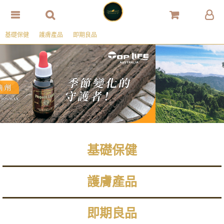
基礎保健
護膚產品
即期良品
基礎保健
護膚產品
即期良品