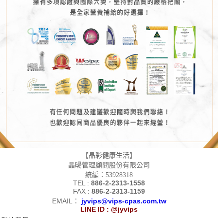
【晶彩健康生活】
晶暘管理顧問股份有限公司
統編：53928318
TEL :
886-2-2313-1558
FAX :
886-2-2313-1159
EMAIL：
jyvips@vips-cpas.com.tw
LINE ID : @jyvips