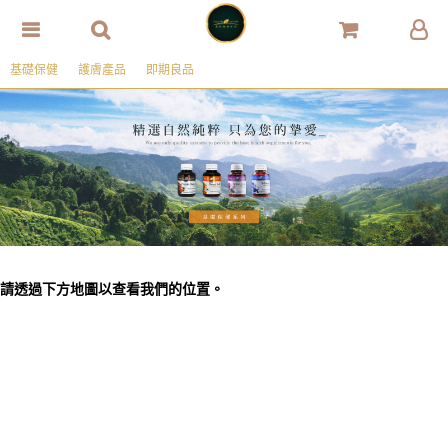
基礎保健
護膚產品
即期良品
請透過下方地圖以查看我們的位置。