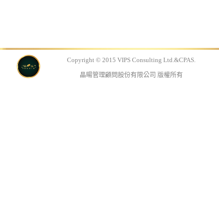
Copyright © 2015 VIPS Consulting Ltd.&CPAS.
晶暘管理顧問股份有限公司 版權所有